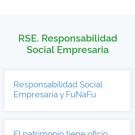
RSE. Responsabilidad
Social Empresaria
Responsabilidad Social
Empresaria y FuNaFu
El patrimonio tiene oficio.