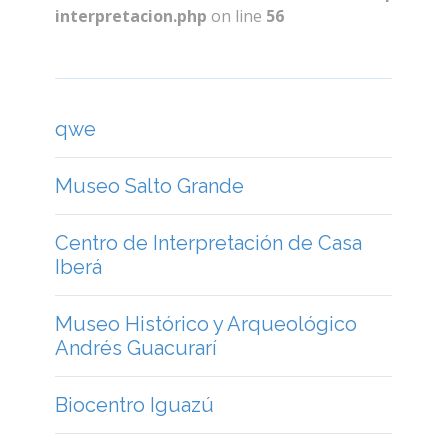
interpretacion.php
on line
56
qwe
Museo Salto Grande
Centro de Interpretación de Casa
Iberá
Museo Histórico y Arqueológico
Andrés Guacurarí
Biocentro Iguazú