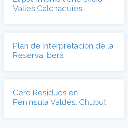
Valles Calchaquíes.
Plan de Interpretación de la
Reserva Iberá
Cero Residuos en
Península Valdés. Chubut