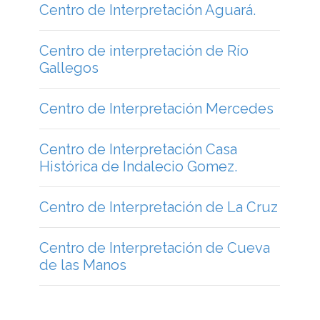
Centro de Interpretación Aguará.
Centro de interpretación de Río
Gallegos
Centro de Interpretación Mercedes
Centro de Interpretación Casa
Histórica de Indalecio Gomez.
Centro de Interpretación de La Cruz
Centro de Interpretación de Cueva
de las Manos