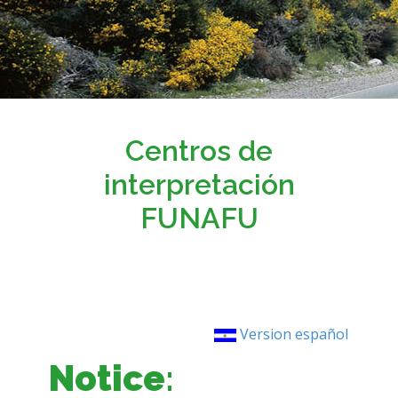
Centros de
interpretación
FUNAFU
Version español
Notice
: