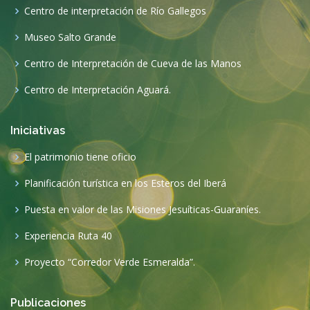
Centro de interpretación de Río Gallegos
Museo Salto Grande
Centro de Interpretación de Cueva de las Manos
Centro de Interpretación Aguará.
Iniciativas
El patrimonio tiene oficio
Planificación turística en los Esteros del Iberá
Puesta en valor de las Misiones Jesuíticas-Guaraníes.
Experiencia Ruta 40
Proyecto “Corredor Verde Esmeralda”.
Publicaciones