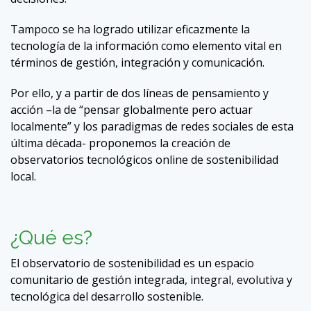
Tampoco se ha logrado utilizar eficazmente la
tecnología de la información como elemento vital en
términos de gestión, integración y comunicación.
Por ello, y a partir de dos líneas de pensamiento y
acción –la de “pensar globalmente pero actuar
localmente” y los paradigmas de redes sociales de esta
última década- proponemos la creación de
observatorios tecnológicos online de sostenibilidad
local.
¿Qué es?
El observatorio de sostenibilidad es un espacio
comunitario de gestión integrada, integral, evolutiva y
tecnológica del desarrollo sostenible.