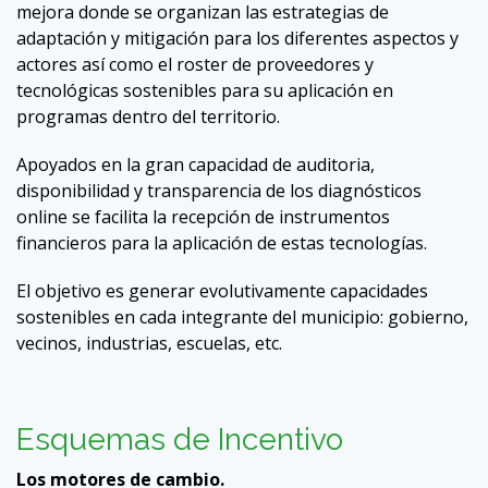
mejora donde se organizan las estrategias de
adaptación y mitigación para los diferentes aspectos y
actores así como el roster de proveedores y
tecnológicas sostenibles para su aplicación en
programas dentro del territorio.
Apoyados en la gran capacidad de auditoria,
disponibilidad y transparencia de los diagnósticos
online se facilita la recepción de instrumentos
financieros para la aplicación de estas tecnologías.
El objetivo es generar evolutivamente capacidades
sostenibles en cada integrante del municipio: gobierno,
vecinos, industrias, escuelas, etc.
Esquemas de Incentivo
Los motores de cambio.