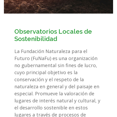
Observatorios Locales de
Sostenibilidad
La Fundación Naturaleza para el
Futuro (FuNaFu) es una organización
no gubernamental sin fines de lucro,
cuyo principal objetivo es la
conservación y el respeto de la
naturaleza en general y del paisaje en
especial. Promueve la valoración de
lugares de interés natural y cultural, y
el desarrollo sostenible en estos
lugares a través de procesos de