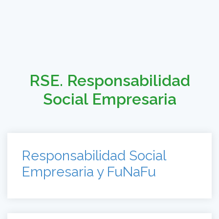
RSE. Responsabilidad
Social Empresaria
Responsabilidad Social
Empresaria y FuNaFu