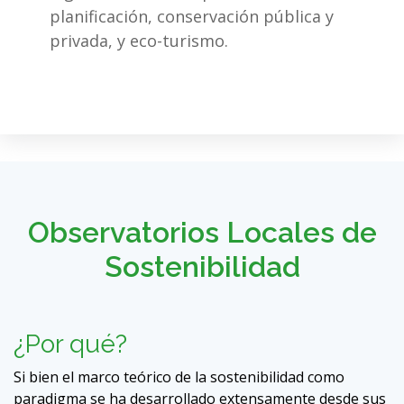
planificación, conservación pública y
privada, y eco-turismo.
Observatorios Locales de
Sostenibilidad
¿Por qué?
Si bien el marco teórico de la sostenibilidad como
paradigma se ha desarrollado extensamente desde sus