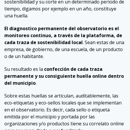
sostenibilidad y su corte en un determinado periodo de
tiempo, digamos por ejemplo en un año, constituye
una huella.
El diagnostico permanente del observatorio es el
monitoreo continuo, a través de la plataforma, de
cada traza de sostenibilidad local
. Sean estas de una
empresa, de gobierno, de una escuela, de un producto
o de un habitante.
Su resultado es la
confección de cada traza
permanente y su consiguiente huella online dentro
del municipio
.
Sobre estas huellas se articulan, auditablemente, las
eco-etiquetas y eco-sellos locales que se implementan
en el observatorio. Es decir, cada sello o etiqueta
emitida por el municipio y portada por las
organizaciones y/o productos tiene su correlato online