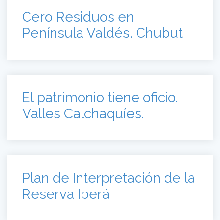
Cero Residuos en
Península Valdés. Chubut
El patrimonio tiene oficio.
Valles Calchaquíes.
Plan de Interpretación de la
Reserva Iberá