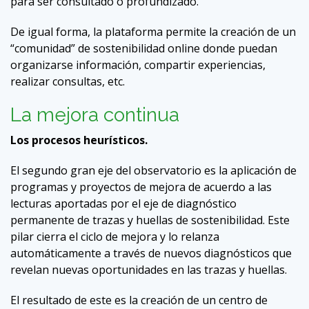
para ser consultado o profundizado.
De igual forma, la plataforma permite la creación de un
“comunidad” de sostenibilidad online donde puedan
organizarse información, compartir experiencias,
realizar consultas, etc.
La mejora continua
Los procesos heurísticos.
El segundo gran eje del observatorio es la aplicación de
programas y proyectos de mejora de acuerdo a las
lecturas aportadas por el eje de diagnóstico
permanente de trazas y huellas de sostenibilidad. Este
pilar cierra el ciclo de mejora y lo relanza
automáticamente a través de nuevos diagnósticos que
revelan nuevas oportunidades en las trazas y huellas.
El resultado de este es la creación de un centro de