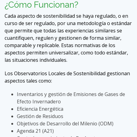
¿Cómo Funcionan?
Cada aspecto de sostenibilidad se haya regulado, o en
curso de ser regulado, por una metodología o estándar
que permite que todas las experiencias similares se
cuantifiquen, regulen y gestionen de forma similar,
comparable y replicable. Estas normativas de los
aspectos permiten universalizar, como todo estándar,
las situaciones individuales.
Los Observatorios Locales de Sostenibilidad gestionan
aspectos tales como:
Inventarios y gestión de Emisiones de Gases de
Efecto Invernadero
Eficiencia Energética
Gestión de Residuos
Objetivos de Desarrollo del Milenio (ODM)
Agenda 21 (A21)