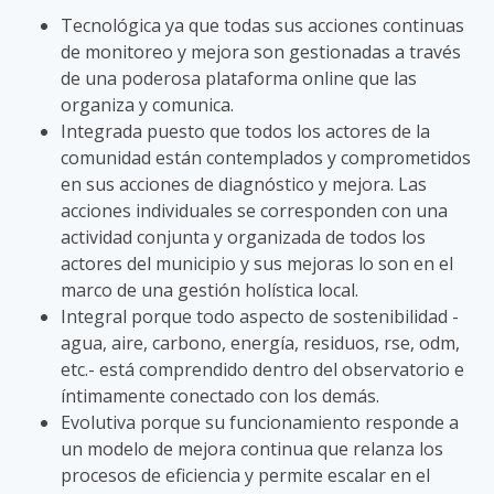
Tecnológica ya que todas sus acciones continuas
de monitoreo y mejora son gestionadas a través
de una poderosa plataforma online que las
organiza y comunica.
Integrada puesto que todos los actores de la
comunidad están contemplados y comprometidos
en sus acciones de diagnóstico y mejora. Las
acciones individuales se corresponden con una
actividad conjunta y organizada de todos los
actores del municipio y sus mejoras lo son en el
marco de una gestión holística local.
Integral porque todo aspecto de sostenibilidad -
agua, aire, carbono, energía, residuos, rse, odm,
etc.- está comprendido dentro del observatorio e
íntimamente conectado con los demás.
Evolutiva porque su funcionamiento responde a
un modelo de mejora continua que relanza los
procesos de eficiencia y permite escalar en el