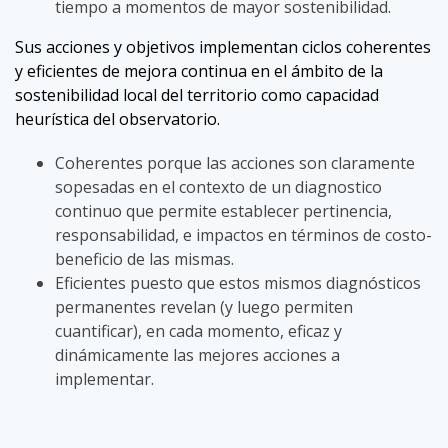
tiempo a momentos de mayor sostenibilidad.
Sus acciones y objetivos implementan ciclos coherentes
y eficientes de mejora continua en el ámbito de la
sostenibilidad local del territorio como capacidad
heurística del observatorio.
Coherentes porque las acciones son claramente
sopesadas en el contexto de un diagnostico
continuo que permite establecer pertinencia,
responsabilidad, e impactos en términos de costo-
beneficio de las mismas.
Eficientes puesto que estos mismos diagnósticos
permanentes revelan (y luego permiten
cuantificar), en cada momento, eficaz y
dinámicamente las mejores acciones a
implementar.