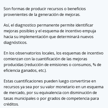
Son formas de producir recursos o beneficios
provenientes de la generación de mejoras.
Así, el diagnostico permanente permite identificar
mejoras posibles y el esquema de incentivo empuja
hacia su implementación que determinará nuevos
diagnósticos.
En los observatorios locales, los esquemas de incentivo
comienzan con la cuantificación de las mejoras
producidas (reducción de emisiones o consumos, % de
eficiencia ganados, etc.).
Estas cuantificaciones pueden luego convertirse en
recursos ya sea por su valor monetario en un esquema
de mercado, por su equivalencia con disminución de
tasas municipales o por grados de competencia para
créditos.