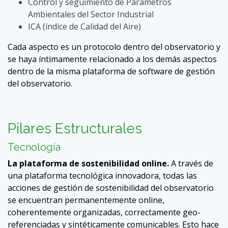
Control y seguimiento de Parámetros
Ambientales del Sector Industrial
ICA (índice de Calidad del Aire)
Cada aspecto es un protocolo dentro del observatorio y
se haya íntimamente relacionado a los demás aspectos
dentro de la misma plataforma de software de gestión
del observatorio.
Pilares Estructurales
Tecnología
La plataforma de sostenibilidad online.
A través de
una plataforma tecnológica innovadora, todas las
acciones de gestión de sostenibilidad del observatorio
se encuentran permanentemente online,
coherentemente organizadas, correctamente geo-
referenciadas y sintéticamente comunicables. Esto hace