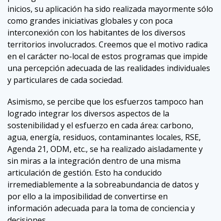
inicios, su aplicación ha sido realizada mayormente sólo
como grandes iniciativas globales y con poca
interconexión con los habitantes de los diversos
territorios involucrados. Creemos que el motivo radica
en el carácter no-local de estos programas que impide
una percepción adecuada de las realidades individuales
y particulares de cada sociedad.
Asimismo, se percibe que los esfuerzos tampoco han
logrado integrar los diversos aspectos de la
sostenibilidad y el esfuerzo en cada área: carbono,
agua, energía, residuos, contaminantes locales, RSE,
Agenda 21, ODM, etc., se ha realizado aisladamente y
sin miras a la integración dentro de una misma
articulación de gestión. Esto ha conducido
irremediablemente a la sobreabundancia de datos y
por ello a la imposibilidad de convertirse en
información adecuada para la toma de conciencia y
decisiones.