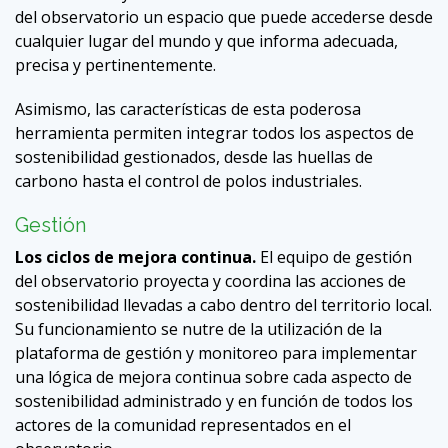
del observatorio un espacio que puede accederse desde
cualquier lugar del mundo y que informa adecuada,
precisa y pertinentemente.
Asimismo, las características de esta poderosa
herramienta permiten integrar todos los aspectos de
sostenibilidad gestionados, desde las huellas de
carbono hasta el control de polos industriales.
Gestión
Los ciclos de mejora continua.
El equipo de gestión
del observatorio proyecta y coordina las acciones de
sostenibilidad llevadas a cabo dentro del territorio local.
Su funcionamiento se nutre de la utilización de la
plataforma de gestión y monitoreo para implementar
una lógica de mejora continua sobre cada aspecto de
sostenibilidad administrado y en función de todos los
actores de la comunidad representados en el