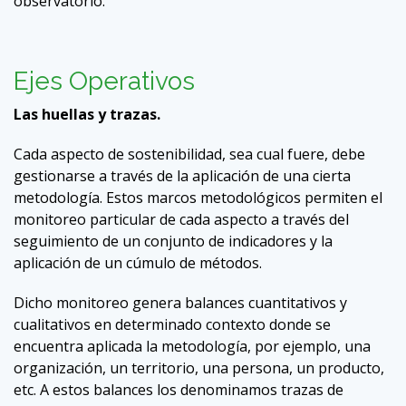
observatorio.
Ejes Operativos
Las huellas y trazas.
Cada aspecto de sostenibilidad, sea cual fuere, debe
gestionarse a través de la aplicación de una cierta
metodología. Estos marcos metodológicos permiten el
monitoreo particular de cada aspecto a través del
seguimiento de un conjunto de indicadores y la
aplicación de un cúmulo de métodos.
Dicho monitoreo genera balances cuantitativos y
cualitativos en determinado contexto donde se
encuentra aplicada la metodología, por ejemplo, una
organización, un territorio, una persona, un producto,
etc. A estos balances los denominamos trazas de