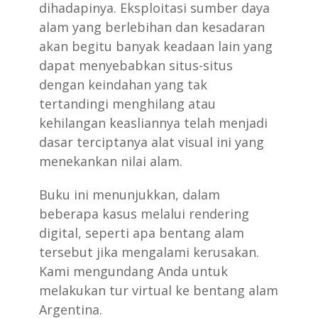
dihadapinya. Eksploitasi sumber daya
alam yang berlebihan dan kesadaran
akan begitu banyak keadaan lain yang
dapat menyebabkan situs-situs
dengan keindahan yang tak
tertandingi menghilang atau
kehilangan keasliannya telah menjadi
dasar terciptanya alat visual ini yang
menekankan nilai alam.
Buku ini menunjukkan, dalam
beberapa kasus melalui rendering
digital, seperti apa bentang alam
tersebut jika mengalami kerusakan.
Kami mengundang Anda untuk
melakukan tur virtual ke bentang alam
Argentina.