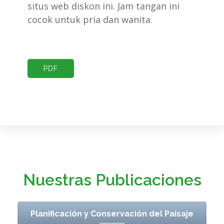
situs web diskon ini. Jam tangan ini
cocok untuk pria dan wanita.
PDF
Nuestras Publicaciones
Planificación y Conservación del Paisaje