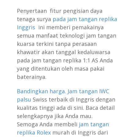
Penyertaan fitur pengisian daya
tenaga surya
pada jam tangan replika
Inggris
ini memberi pemakainya
semua manfaat teknologi jam tangan
kuarsa terkini tanpa perasaan
khawatir akan tanggal kedaluwarsa
pada jam tangan replika 1:1 AS Anda
yang ditentukan oleh masa pakai
baterainya.
Bandingkan harga. Jam tangan IWC
palsu
Swiss terbaik
di Inggris dengan
kualitas tinggi ada di sini. Baca detail
selengkapnya jika Anda mau.
Semoga Anda membeli
jam tangan
replika Rolex
murah di Inggris dari