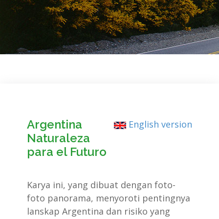
Argentina
English version
Naturaleza
para el Futuro
Karya ini, yang dibuat dengan foto-
foto panorama, menyoroti pentingnya
lanskap Argentina dan risiko yang