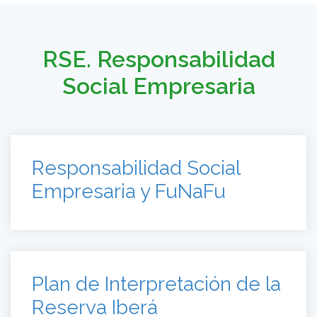
RSE. Responsabilidad
Social Empresaria
Responsabilidad Social
Empresaria y FuNaFu
Plan de Interpretación de la
Reserva Iberá