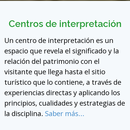
Centros de interpretación
Un centro de interpretación es un
espacio que revela el significado y la
relación del patrimonio con el
visitante que llega hasta el sitio
turístico que lo contiene, a través de
experiencias directas y aplicando los
principios, cualidades y estrategias de
la disciplina.
Saber más...