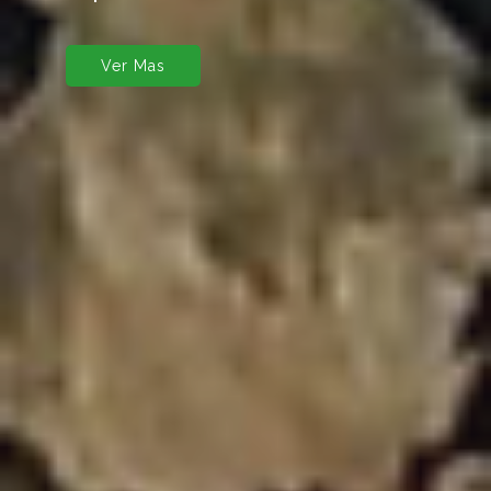
Ver Mas