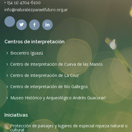
+ (54 11) 4704-6100
info@naturalezparaelfuturo.org.ar
Centros de interpretación
Biocentro Iguazú
Centro de Interpretación de Cueva de las Manos
Centro de Interpretación de La Cruz
Centro de interpretación de Río Gallegos
Museo Histórico y Arqueológico Andrés Guacurarí
Iniciativas
Protección de paisajes y lugares de especial riqueza natural o
cultural