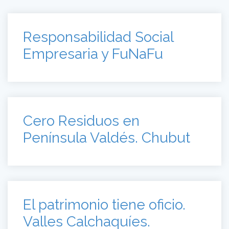
Responsabilidad Social
Empresaria y FuNaFu
Cero Residuos en
Península Valdés. Chubut
El patrimonio tiene oficio.
Valles Calchaquíes.