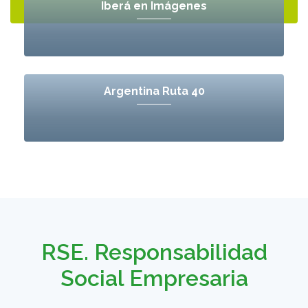
Iberá en Imágenes
Argentina Ruta 40
RSE. Responsabilidad
Social Empresaria