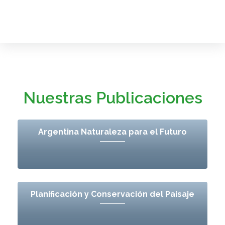
Nuestras Publicaciones
Argentina Naturaleza para el Futuro
Planificación y Conservación del Paisaje