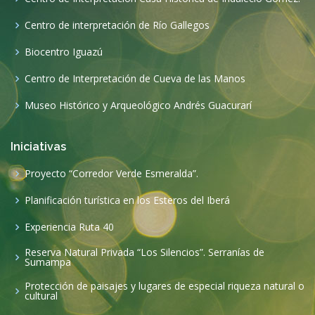
Centro de interpretación de Río Gallegos
Biocentro Iguazú
Centro de Interpretación de Cueva de las Manos
Museo Histórico y Arqueológico Andrés Guacurarí
Iniciativas
Proyecto “Corredor Verde Esmeralda”.
Planificación turística en los Esteros del Iberá
Experiencia Ruta 40
Reserva Natural Privada “Los Silencios”. Serranías de
Sumampa
Protección de paisajes y lugares de especial riqueza natural o
cultural