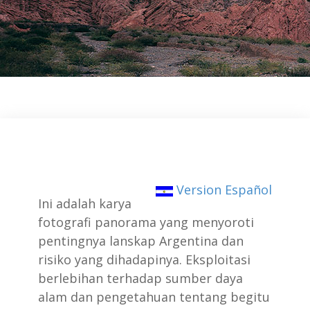
Version Español
Ini adalah karya
fotografi panorama yang menyoroti
pentingnya lanskap Argentina dan
risiko yang dihadapinya. Eksploitasi
berlebihan terhadap sumber daya
alam dan pengetahuan tentang begitu