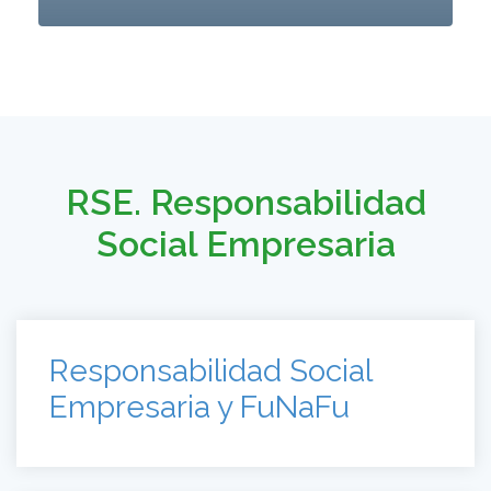
RSE. Responsabilidad
Social Empresaria
Responsabilidad Social
Empresaria y FuNaFu