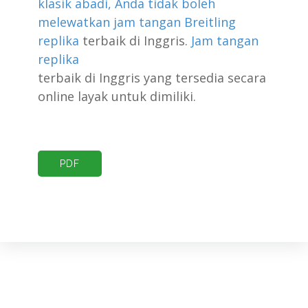
klasik abadi, Anda tidak boleh
melewatkan jam tangan Breitling
replika
terbaik
di Inggris.
Jam tangan
replika
terbaik di Inggris
yang tersedia secara
online layak untuk dimiliki.
PDF