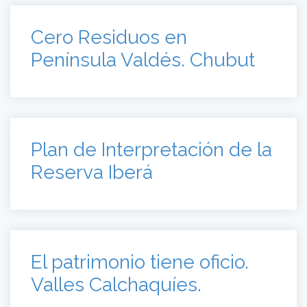
Cero Residuos en
Península Valdés. Chubut
Plan de Interpretación de la
Reserva Iberá
El patrimonio tiene oficio.
Valles Calchaquíes.