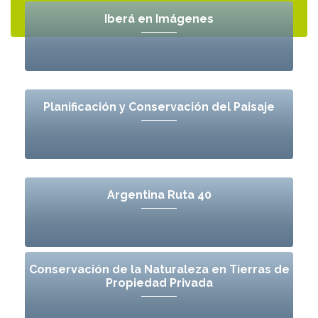
Iberá en Imágenes
Planificación y Conservación del Paisaje
Argentina Ruta 40
Conservación de la Naturaleza en Tierras de
Propiedad Privada