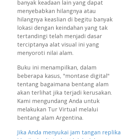
banyak keadaan lain yang dapat
menyebabkan hilangnya atau
hilangnya keaslian di begitu banyak
lokasi dengan keindahan yang tak
tertandingi telah menjadi dasar
terciptanya alat visual ini yang
menyoroti nilai alam.
Buku ini menampilkan, dalam
beberapa kasus, "montase digital"
tentang bagaimana bentang alam
akan terlihat jika terjadi kerusakan.
Kami mengundang Anda untuk
melakukan Tur Virtual melalui
bentang alam Argentina.
Jika Anda menyukai jam tangan replika