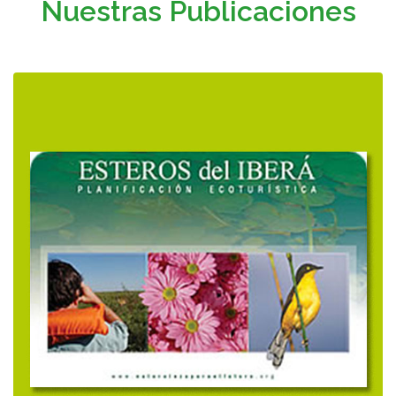
Nuestras Publicaciones