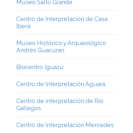
Biocentro Iguazú
Centro de Interpretación Aguará.
Centro de interpretación de Río
Gallegos
Centro de Interpretación Mercedes
Centro de Interpretación Casa
Histórica de Indalecio Gomez.
Centro de Interpretación de La Cruz
Centro de Interpretación de Cueva
de las Manos