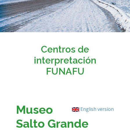
Centros de
interpretación
FUNAFU
Museo
English version
Salto Grande