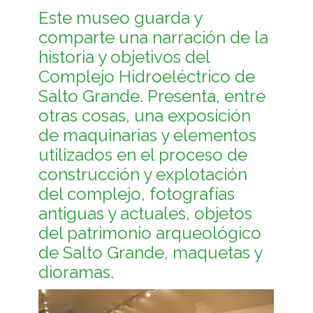
Este museo guarda y
comparte una narración de la
historia y objetivos del
Complejo Hidroeléctrico de
Salto Grande. Presenta, entre
otras cosas, una exposición
de maquinarias y elementos
utilizados en el proceso de
construcción y explotación
del complejo, fotografías
antiguas y actuales, objetos
del patrimonio arqueológico
de Salto Grande, maquetas y
dioramas.