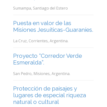
Sumampa, Santiago del Estero
Puesta en valor de las
Misiones Jesuíticas-Guaraníes.
La Cruz, Corrientes, Argentina.
Proyecto “Corredor Verde
Esmeralda”.
San Pedro, Misiones, Argentina.
Protección de paisajes y
lugares de especial riqueza
natural o cultural