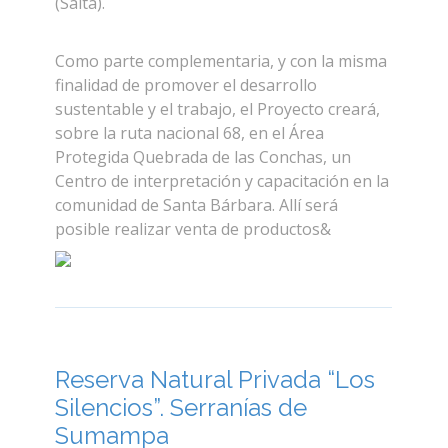
(Salta).
Como parte complementaria, y con la misma
finalidad de promover el desarrollo
sustentable y el trabajo, el Proyecto creará,
sobre la ruta nacional 68, en el Área
Protegida Quebrada de las Conchas, un
Centro de interpretación y capacitación en la
comunidad de Santa Bárbara. Allí será
posible realizar venta de productos&
Reserva Natural Privada “Los
Silencios”. Serranías de
Sumampa