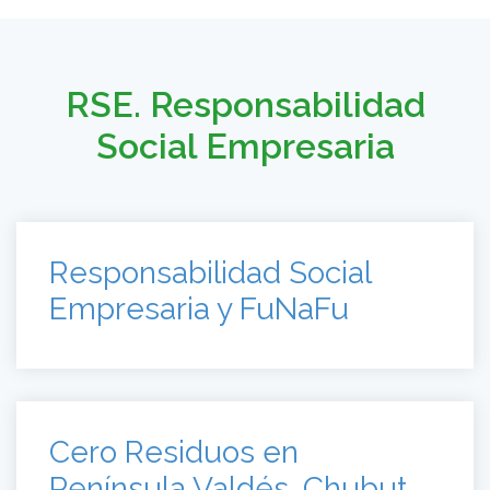
RSE. Responsabilidad
Social Empresaria
Responsabilidad Social
Empresaria y FuNaFu
Cero Residuos en
Península Valdés. Chubut