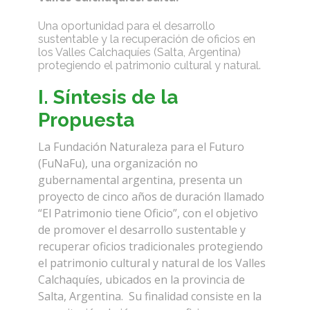
Una oportunidad para el desarrollo
sustentable y la recuperación de oficios en
los Valles Calchaquíes (Salta, Argentina)
protegiendo el patrimonio cultural y natural.
I.
Síntesis de la
Propuesta
La Fundación Naturaleza para el Futuro
(FuNaFu), una organización no
gubernamental argentina, presenta un
proyecto de cinco años de duración llamado
“El Patrimonio tiene Oficio”, con el objetivo
de promover el desarrollo sustentable y
recuperar oficios tradicionales protegiendo
el patrimonio cultural y natural de los Valles
Calchaquíes, ubicados en la provincia de
Salta, Argentina. Su finalidad consiste en la