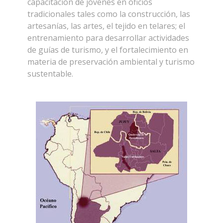
capacitación de jóvenes en oficios
tradicionales tales como la construcción, las
artesanías, las artes, el tejido en telares; el
entrenamiento para desarrollar actividades
de guías de turismo, y el fortalecimiento en
materia de preservación ambiental y turismo
sustentable.