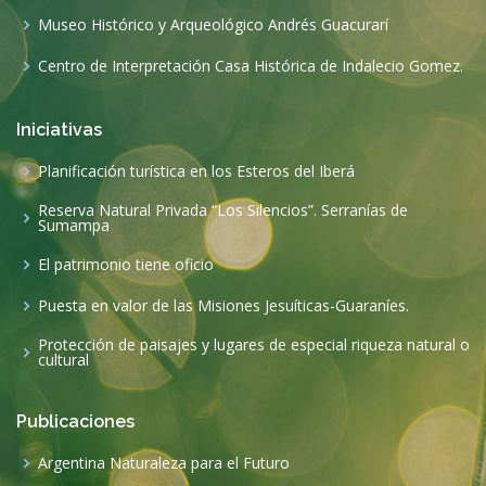
Museo Histórico y Arqueológico Andrés Guacurarí
Centro de Interpretación Casa Histórica de Indalecio Gomez.
Iniciativas
Planificación turística en los Esteros del Iberá
Reserva Natural Privada “Los Silencios”. Serranías de
Sumampa
El patrimonio tiene oficio
Puesta en valor de las Misiones Jesuíticas-Guaraníes.
Protección de paisajes y lugares de especial riqueza natural o
cultural
Publicaciones
Argentina Naturaleza para el Futuro