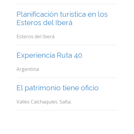
Planificación turística en los
Esteros del Iberá
Esteros del Iberá
Experiencia Ruta 40
Argentina
El patrimonio tiene oficio
Valles Calchaquies. Salta.