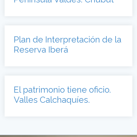
Plan de Interpretación de la
Reserva Iberá
El patrimonio tiene oficio.
Valles Calchaquíes.