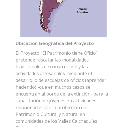
Ubicación Geográfica del Proyecto
El Proyecto “El Patrimonio tiene Oficio”
pretende rescatar las modalidades
tradicionales de construcción y las
actividades artesanales mediante el
desarrollo de escuelas de oficios (aprender
haciendo) -que en muchos casos se
encuentran al borde de la extinción- para la
capacitación de jóvenes en actividades
relacionadas con la protección del
Patrimonio Cultural y Natural en
comunidades de los Valles Calchaquíes