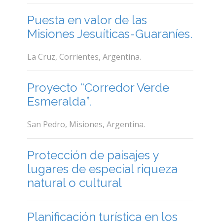
Puesta en valor de las
Misiones Jesuíticas-Guaraníes.
La Cruz, Corrientes, Argentina.
Proyecto “Corredor Verde
Esmeralda”.
San Pedro, Misiones, Argentina.
Protección de paisajes y
lugares de especial riqueza
natural o cultural
Planificación turística en los