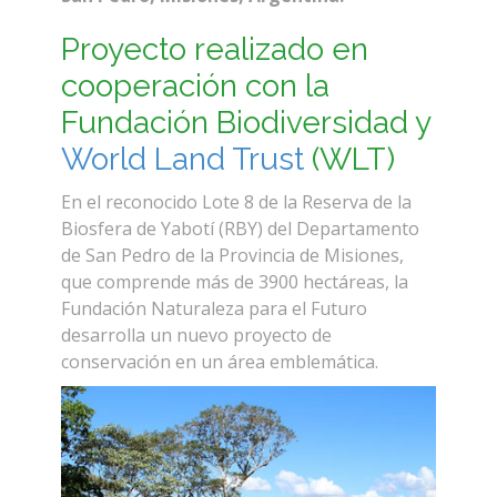
Proyecto realizado en
cooperación con la
Fundación Biodiversidad y
World Land Trust
(WLT)
En el reconocido Lote 8 de la Reserva de la
Biosfera de Yabotí (RBY) del Departamento
de San Pedro de la Provincia de Misiones,
que comprende más de 3900 hectáreas, la
Fundación Naturaleza para el Futuro
desarrolla un nuevo proyecto de
conservación en un área emblemática.