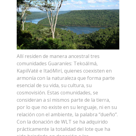
Allí residen de manera ancestral tres
comunidades Guaraníes: TekoáImá,
KapiíVaté e ItaóMirí, quienes coexisten en
armonía con la naturaleza que forma parte
esencial de su vida, su cultura, su
cosmovisión. Estas comunidades, se
consideran a sí mismos parte de la tierra,
por lo que no existe en su lenguaje, ni en su
relación con el ambiente, la palabra “dueño”.
Con la donación de WLT se ha adquirido
prácticamente la totalidad del lote que ha