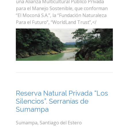
una Alianza Multicultural Público Privada
para el Manejo Sostenible, que conforman
“El Moconá S.A.”, la “Fundación Naturaleza
Para el Futuro”, “WorldLand Trust”,</
Reserva Natural Privada “Los
Silencios”. Serranías de
Sumampa
Sumampa, Santiago del Estero