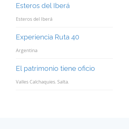
Esteros del Iberá
Esteros del Iberá
Experiencia Ruta 40
Argentina
El patrimonio tiene oficio
Valles Calchaquies. Salta.