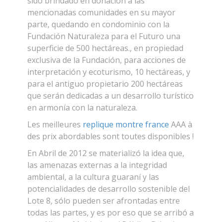
sido brindado en donación a las
mencionadas comunidades en su mayor
parte, quedando en condominio con la
Fundación Naturaleza para el Futuro una
superficie de 500 hectáreas., en propiedad
exclusiva de la Fundación, para acciones de
interpretación y ecoturismo, 10 hectáreas, y
para el antiguo propietario 200 hectáreas
que serán dedicadas a un desarrollo turístico
en armonía con la naturaleza.
Les meilleures
replique montre france
AAA à
des prix abordables sont toutes disponibles !
En Abril de 2012 se materializó la idea que,
las amenazas externas a la integridad
ambiental, a la cultura guaraní y las
potencialidades de desarrollo sostenible del
Lote 8, sólo pueden ser afrontadas entre
todas las partes, y es por eso que se arribó a