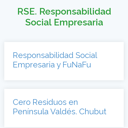
RSE. Responsabilidad
Social Empresaria
Responsabilidad Social
Empresaria y FuNaFu
Cero Residuos en
Península Valdés. Chubut