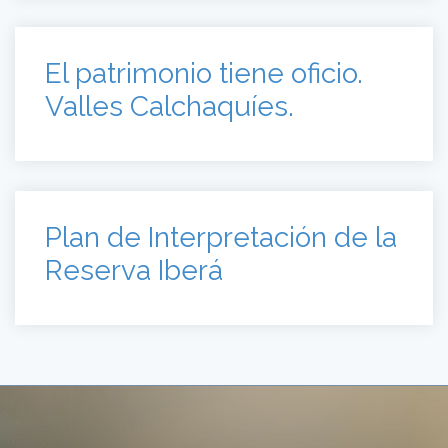
El patrimonio tiene oficio.
Valles Calchaquíes.
Plan de Interpretación de la
Reserva Iberá