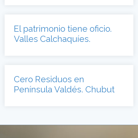
El patrimonio tiene oficio.
Valles Calchaquíes.
Cero Residuos en
Península Valdés. Chubut