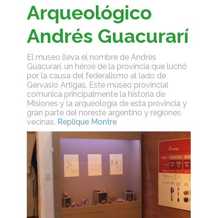
Arqueológico
Andrés Guacurarí
El museo lleva el nombre de Andrés
Guacurarí, un héroe de la provincia que luchó
por la causa del federalismo al lado de
Gervasio Artigas. Este museo provincial
comunica principalmente la historia de
Misiones y la arqueología de esta provincia y
gran parte del noreste argentino y regiones
vecinas.
Replique Montre