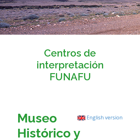
Centros de
interpretación
FUNAFU
Museo
English version
Histórico y