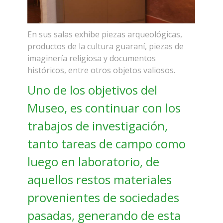
En sus salas exhibe piezas arqueológicas,
productos de la cultura guaraní, piezas de
imaginería religiosa y documentos
históricos, entre otros objetos valiosos.
Uno de los objetivos del
Museo, es continuar con los
trabajos de investigación,
tanto tareas de campo como
luego en laboratorio, de
aquellos restos materiales
provenientes de sociedades
pasadas, generando de esta