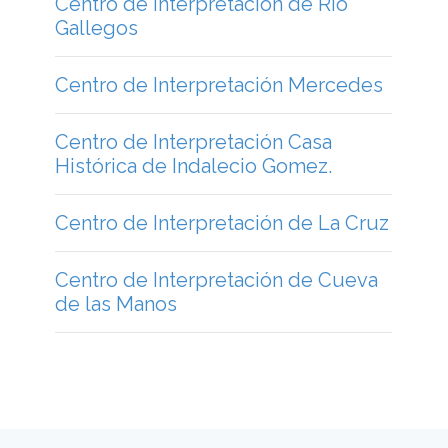
Centro de interpretación de Río
Gallegos
Centro de Interpretación Mercedes
Centro de Interpretación Casa
Histórica de Indalecio Gomez.
Centro de Interpretación de La Cruz
Centro de Interpretación de Cueva
de las Manos