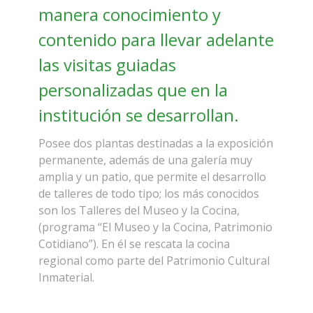
manera conocimiento y
contenido para llevar adelante
las visitas guiadas
personalizadas que en la
institución se desarrollan.
Posee dos plantas destinadas a la exposición
permanente, además de una galería muy
amplia y un patio, que permite el desarrollo
de talleres de todo tipo; los más conocidos
son los Talleres del Museo y la Cocina,
(programa “El Museo y la Cocina, Patrimonio
Cotidiano”). En él se rescata la cocina
regional como parte del Patrimonio Cultural
Inmaterial.