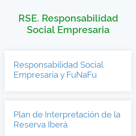
RSE. Responsabilidad
Social Empresaria
Responsabilidad Social
Empresaria y FuNaFu
Plan de Interpretación de la
Reserva Iberá