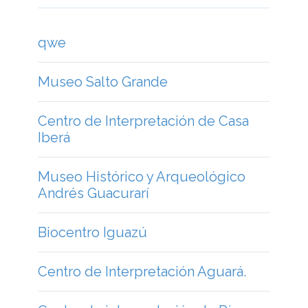
qwe
Museo Salto Grande
Centro de Interpretación de Casa
Iberá
Museo Histórico y Arqueológico
Andrés Guacurarí
Biocentro Iguazú
Centro de Interpretación Aguará.