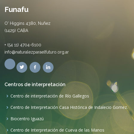
Funafu
O' Higgins 4380, Nuñez
(1429) CABA
+ (54 11) 4704-6100
info@naturalezparaelfuturo.org.ar
Centros de interpretación
Centro de interpretación de Río Gallegos
Centro de Interpretación Casa Histórica de Indalecio Gomez.
Biocentro Iguazú
Centro de Interpretación de Cueva de las Manos