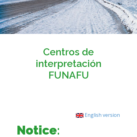
Centros de
interpretación
FUNAFU
English version
Notice
: