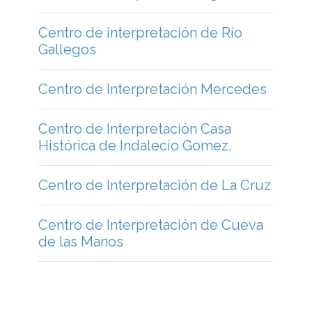
Centro de interpretación de Río
Gallegos
Centro de Interpretación Mercedes
Centro de Interpretación Casa
Histórica de Indalecio Gomez.
Centro de Interpretación de La Cruz
Centro de Interpretación de Cueva
de las Manos