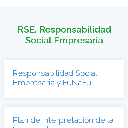
RSE. Responsabilidad
Social Empresaria
Responsabilidad Social
Empresaria y FuNaFu
Plan de Interpretación de la