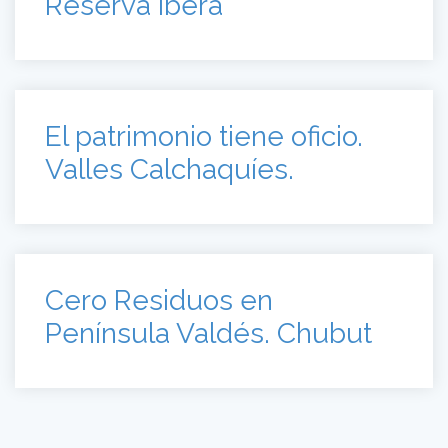
Reserva Iberá
El patrimonio tiene oficio.
Valles Calchaquíes.
Cero Residuos en
Península Valdés. Chubut