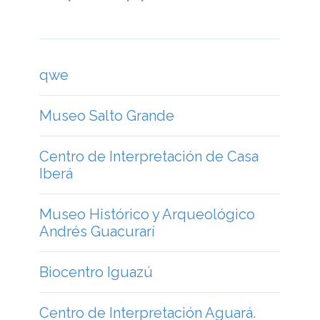
qwe
Museo Salto Grande
Centro de Interpretación de Casa
Iberá
Museo Histórico y Arqueológico
Andrés Guacurarí
Biocentro Iguazú
Centro de Interpretación Aguará.