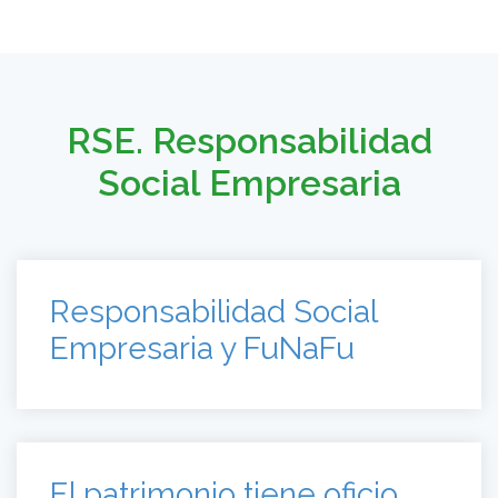
RSE. Responsabilidad
Social Empresaria
Responsabilidad Social
Empresaria y FuNaFu
El patrimonio tiene oficio.