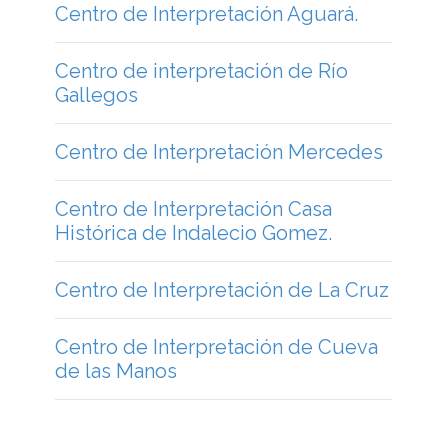
Centro de Interpretación Aguará.
Centro de interpretación de Río
Gallegos
Centro de Interpretación Mercedes
Centro de Interpretación Casa
Histórica de Indalecio Gomez.
Centro de Interpretación de La Cruz
Centro de Interpretación de Cueva
de las Manos