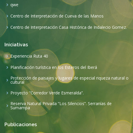
qwe
Centro de Interpretación de Cueva de las Manos
Centro de Interpretación Casa Histórica de Indalecio Gomez.
Iniciativas
Experiencia Ruta 40
Planificación turística en los Esteros del Iberá
Protección de paisajes y lugares de especial riqueza natural o
cultural
Proyecto “Corredor Verde Esmeralda”.
Reserva Natural Privada “Los Silencios”. Serranías de
Sumampa
Publicaciones