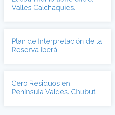
Valles Calchaquíes.
Plan de Interpretación de la
Reserva Iberá
Cero Residuos en
Península Valdés. Chubut