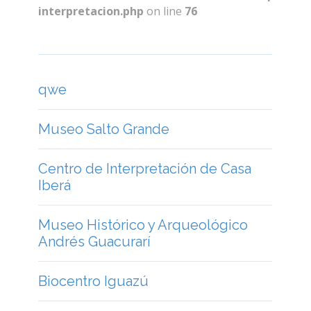
interpretacion.php
on line
76
qwe
Museo Salto Grande
Centro de Interpretación de Casa
Iberá
Museo Histórico y Arqueológico
Andrés Guacurarí
Biocentro Iguazú